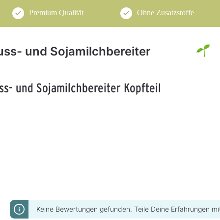
Premium Qualität
Ohne Zusatzstoffe
uss- und Sojamilchbereiter
s- und Sojamilchbereiter Kopfteil
Keine Bewertungen gefunden. Teile Deine Erfahrungen mi