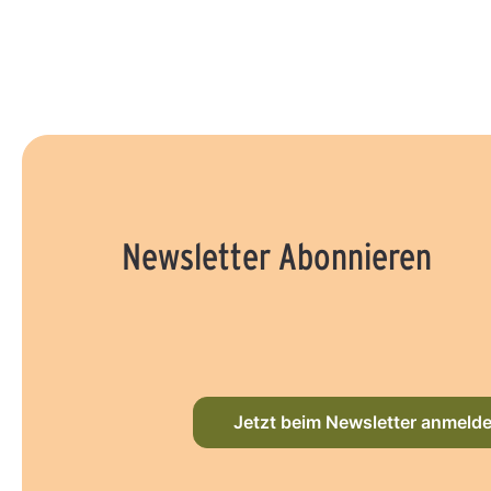
Newsletter Abonnieren
Jetzt beim Newsletter anmeld