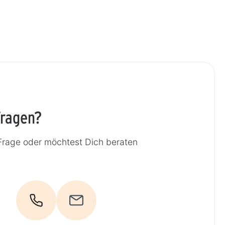
Fragen?
Frage oder möchtest Dich beraten