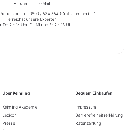
Anrufen
E-Mail
Ruf uns an!
Tel: 0800 / 534 654 (Gratisnummer)
· Du
erreichst unsere Experten
 Do 9 - 16 Uhr, Di, Mi und Fr 9 - 13 Uhr
Über Keimling
Bequem Einkaufen
Keimling Akademie
Impressum
Lexikon
Barrierefreiheitserklärung
Presse
Ratenzahlung