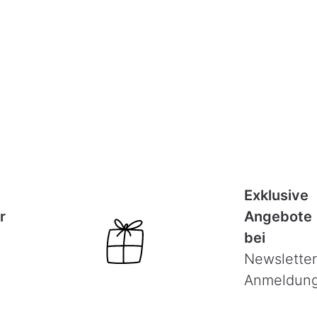
Exklusive
r
Angebote
bei
Newsletter
Anmeldun