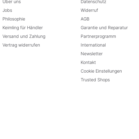
Über uns
Datenschutz
Jobs
Widerruf
Philosophie
AGB
Keimling für Händler
Garantie und Reparatur
Versand und Zahlung
Partnerprogramm
Vertrag widerrufen
International
Newsletter
Kontakt
Cookie Einstellungen
Trusted Shops
rieben
geschränkt.