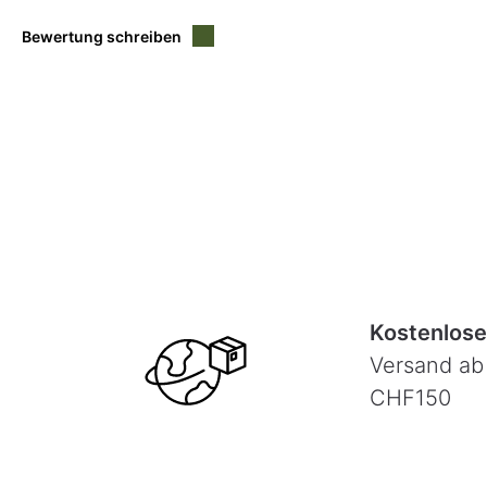
Bewertung schreiben
Kostenlose
Versand ab
CHF150