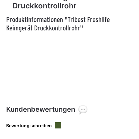
Druckkontrollrohr
Produktinformationen "Tribest Freshlife
Keimgerät Druckkontrollrohr"
Kundenbewertungen
Bewertung schreiben