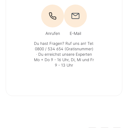
Anrufen
E-Mail
Du hast Fragen? Ruf uns an!
Tel:
0800 / 534 654 (Gratisnummer)
· Du erreichst unsere Experten
Mo + Do 9 - 16 Uhr, Di, Mi und Fr
9 - 13 Uhr