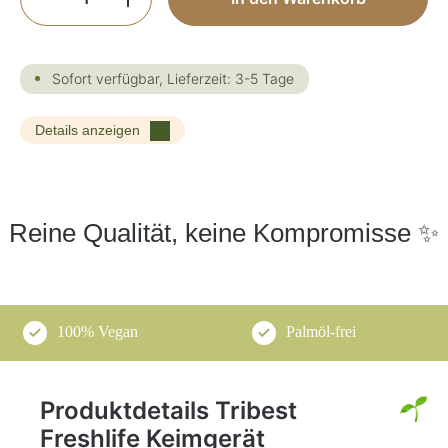
Sofort verfügbar, Lieferzeit: 3-5 Tage
Details anzeigen
Reine Qualität, keine Kompromisse ✨
100% Vegan
Palmöl-frei
Produktdetails Tribest
Freshlife Keimgerät