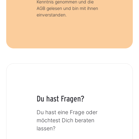
Kenntnis genommen und die
AGB gelesen und bin mit ihnen
einverstanden.
Du hast Fragen?
Du hast eine Frage oder
möchtest Dich beraten
lassen?