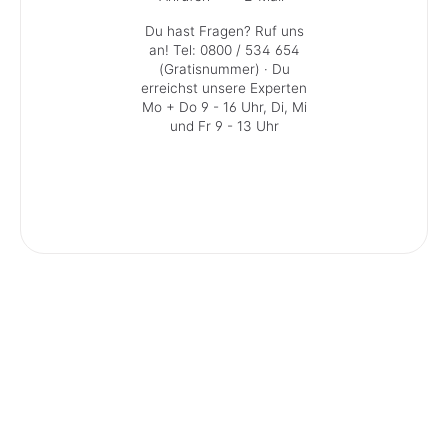
Du hast Fragen? Ruf uns
an!
Tel: 0800 / 534 654
(Gratisnummer)
· Du
erreichst unsere Experten
Mo + Do 9 - 16 Uhr, Di, Mi
und Fr 9 - 13 Uhr