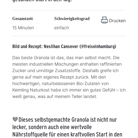
Gesamtzeit
Schwierigkeitsgrad
Drucken
15 Minuten
einfach
Bild und Rezept: Neslihan Cansever (@freiseinhamburg)
Das beste Granola ist das, das man selbst macht. Die
meisten industriellen Mischungen enthalten raffinierten
Zucker und unnötige Zusatzstoffe. Deshalb greife ich
gerne auf mein eigenes Rezept zurück. Mit den
hochwertigen, naturbelassenen Bio-Zutaten von
Keimling Naturkost habe ich immer ein gutes Gefühl – ich
weiß genau, was auf meinem Teller landet.
🤎Dieses selbstgemachte Granola ist nicht nur
lecker, sondern auch eine wertvolle
Nährstoffquelle für einen kraftvollen Start in den