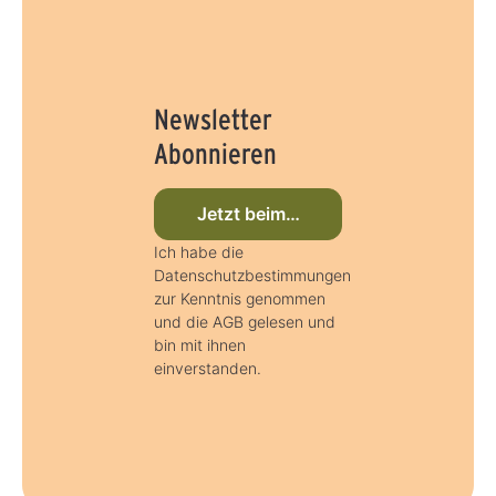
Newsletter
Abonnieren
Jetzt beim Newsletter anmelden
Ich habe die
Datenschutzbestimmungen
zur Kenntnis genommen
und die AGB gelesen und
bin mit ihnen
einverstanden.