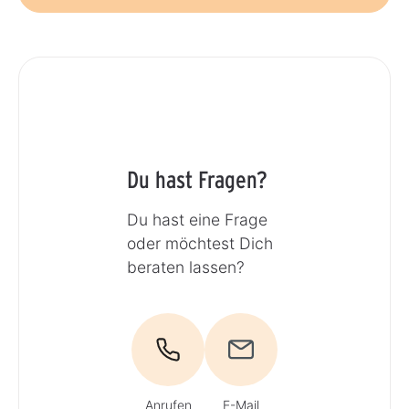
Du hast Fragen?
Du hast eine Frage
oder möchtest Dich
beraten lassen?
Anrufen
E-Mail