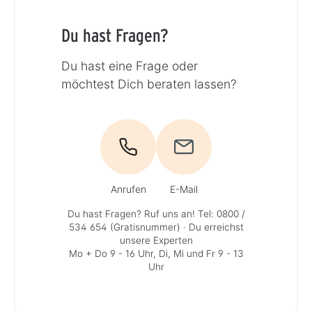
Du hast Fragen?
Du hast eine Frage oder
möchtest Dich beraten lassen?
Anrufen
E-Mail
Du hast Fragen? Ruf uns an!
Tel: 0800 /
534 654 (Gratisnummer)
· Du erreichst
unsere Experten
Mo + Do 9 - 16 Uhr, Di, Mi und Fr 9 - 13
Uhr