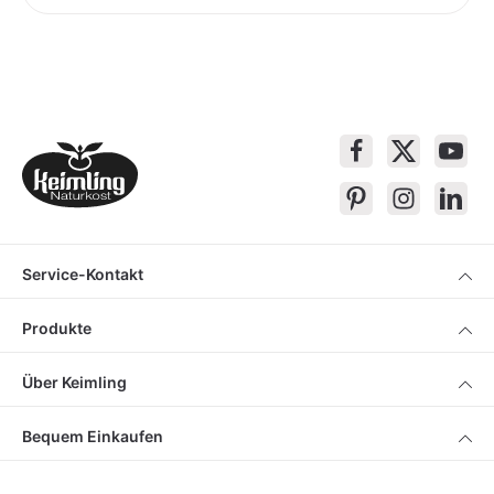
Service-Kontakt
Produkte
Über Keimling
Bequem Einkaufen