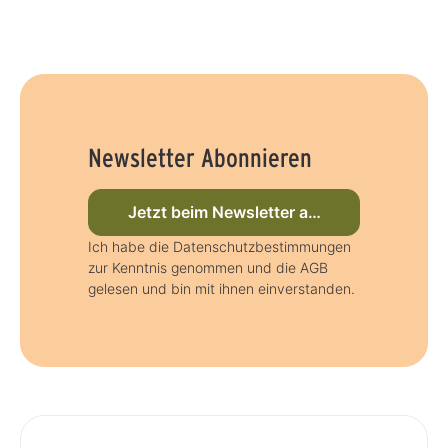
Newsletter Abonnieren
Jetzt beim Newsletter anmelden
Ich habe die Datenschutzbestimmungen
zur Kenntnis genommen und die AGB
gelesen und bin mit ihnen einverstanden.