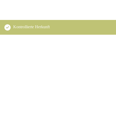
Kontrollierte Herkunft