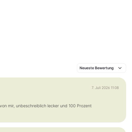
7. Juli 2026 11:08
n mir, unbeschreiblich lecker und 100 Prozent