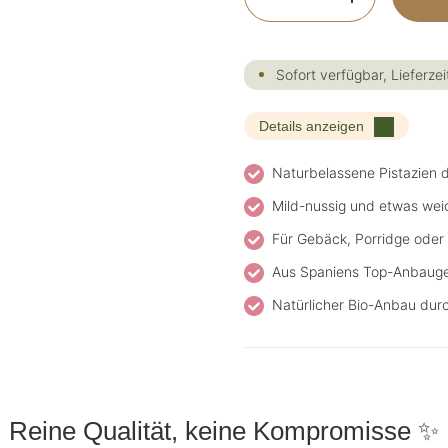
Sofort verfügbar, Lieferzei
Details anzeigen
Naturbelassene Pistazien 
Mild-nussig und etwas weic
Für Gebäck, Porridge oder 
Aus Spaniens Top-Anbaug
Natürlicher Bio-Anbau dur
Reine Qualität, keine Kompromisse ✨