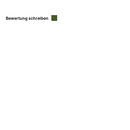
Bewertung schreiben