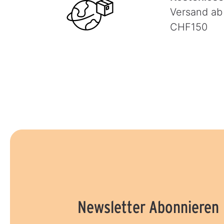
Versand ab
CHF150
Newsletter Abonnieren