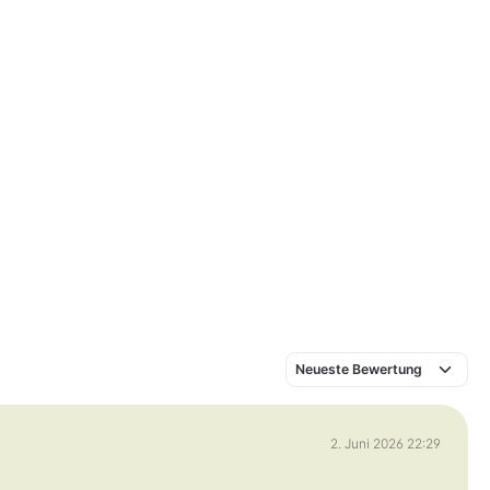
2. Juni 2026 22:29