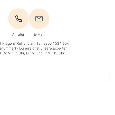
Anrufen
E-Mail
t Fragen? Ruf uns an!
Tel: 0800 / 534 654
isnummer)
· Du erreichst unsere Experten
 Do 9 - 16 Uhr, Di, Mi und Fr 9 - 13 Uhr