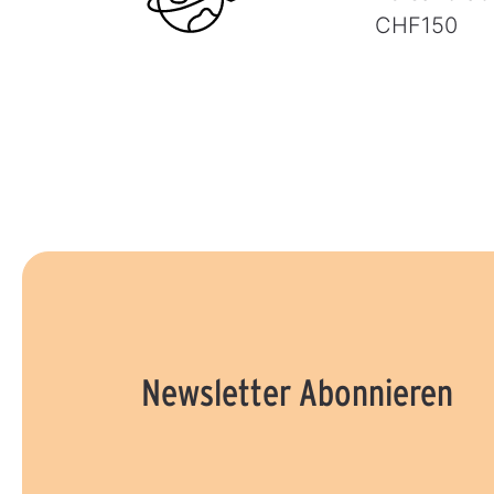
CHF150
Newsletter Abonnieren