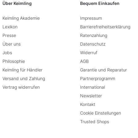
Über Keimling
Bequem Einkaufen
Keimling Akademie
Impressum
Lexikon
Barrierefreiheitserklärung
Presse
Ratenzahlung
Über uns
Datenschutz
Jobs
Widerruf
Philosophie
AGB
Keimling für Händler
Garantie und Reparatur
Versand und Zahlung
Partnerprogramm
Vertrag widerrufen
International
Newsletter
Kontakt
Cookie Einstellungen
Trusted Shops