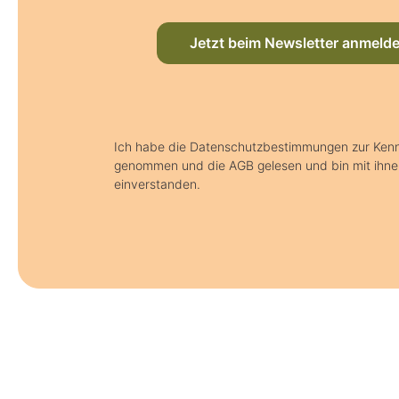
Jetzt beim Newsletter anmeld
Ich habe die Datenschutzbestimmungen zur Kenn
genommen und die AGB gelesen und bin mit ihne
einverstanden.