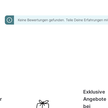
Keine Bewertungen gefunden. Teile Deine Erfahrungen mi
Exklusive
r
Angebote
bei