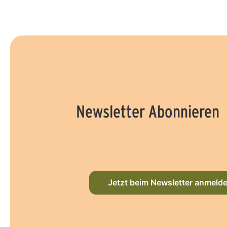
Newsletter Abonnieren
Jetzt beim Newsletter anmeld