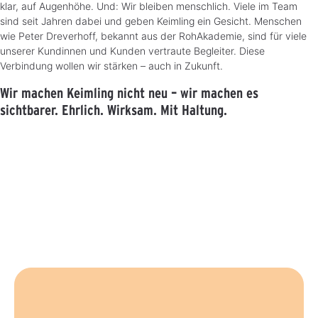
klar, auf Augenhöhe. Und: Wir bleiben menschlich. Viele im Team
sind seit Jahren dabei und geben Keimling ein Gesicht. Menschen
wie Peter Dreverhoff, bekannt aus der RohAkademie, sind für viele
unserer Kundinnen und Kunden vertraute Begleiter. Diese
Verbindung wollen wir stärken – auch in Zukunft.
Wir machen Keimling nicht neu – wir machen es
sichtbarer. Ehrlich. Wirksam. Mit Haltung.