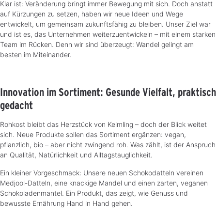
Klar ist: Veränderung bringt immer Bewegung mit sich. Doch anstatt
auf Kürzungen zu setzen, haben wir neue Ideen und Wege
entwickelt, um gemeinsam zukunftsfähig zu bleiben. Unser Ziel war
und ist es, das Unternehmen weiterzuentwickeln – mit einem starken
Team im Rücken. Denn wir sind überzeugt: Wandel gelingt am
besten im Miteinander.
Innovation im Sortiment: Gesunde Vielfalt, praktisch
gedacht
Rohkost bleibt das Herzstück von Keimling – doch der Blick weitet
sich. Neue Produkte sollen das Sortiment ergänzen: vegan,
pflanzlich, bio – aber nicht zwingend roh. Was zählt, ist der Anspruch
an Qualität, Natürlichkeit und Alltagstauglichkeit.
Ein kleiner Vorgeschmack: Unsere neuen Schokodatteln vereinen
Medjool-Datteln, eine knackige Mandel und einen zarten, veganen
Schokoladenmantel. Ein Produkt, das zeigt, wie Genuss und
bewusste Ernährung Hand in Hand gehen.