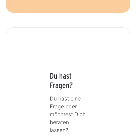
Du hast
Fragen?
Du hast eine
Frage oder
möchtest Dich
beraten
lassen?