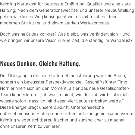
Keimling Naturkost für bewusste Ernährung, Qualität und eine klare
Haltung. Nach dem Generationswechsel und unserer Neuaufstellung
gehen wir diesen Weg konsequent weiter: mit frischen Ideen,
modernen Strukturen und einem starken Wertekompass.
Doch was heißt das konkret? Was bleibt, was verändert sich – und
wie bringen wir unsere Vision in eine Zeit, die ständig im Wandel ist?
Neues Denken. Gleiche Haltung.
Der Übergang in die neue Unternehmensführung war kein Bruch,
sondern ein bewusster Perspektivwechsel. Geschäftsführer Timo
Horn erinnert sich an den Moment, als er das neue Gesellschafter-
Team kennenlernte: „Ich wusste nicht, wie der Job wird – aber ich
wusste sofort, dass ich mit diesen vier Leuten arbeiten werde.“
Diese Energie prägt unsere Zukunft. Unterschiedliche
unternehmerische Hintergründe treffen auf eine gemeinsame Vision:
Keimling wieder sichtbarer, frischer und zugänglicher zu machen –
ohne unseren Kern zu verlieren.