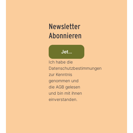
Newsletter
Abonnieren
Jetzt beim Newsletter anmelde
Ich habe die
Datenschutzbestimmungen
zur Kenntnis
genommen und
die AGB gelesen
und bin mit ihnen
einverstanden.