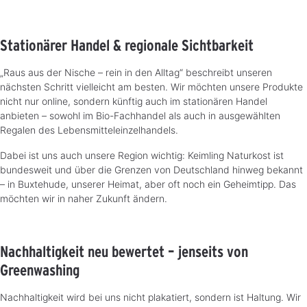
Stationärer Handel & regionale Sichtbarkeit
„Raus aus der Nische – rein in den Alltag“ beschreibt unseren
nächsten Schritt vielleicht am besten. Wir möchten unsere Produkte
nicht nur online, sondern künftig auch im stationären Handel
anbieten – sowohl im Bio-Fachhandel als auch in ausgewählten
Regalen des Lebensmitteleinzelhandels.
Dabei ist uns auch unsere Region wichtig: Keimling Naturkost ist
bundesweit und über die Grenzen von Deutschland hinweg bekannt
– in Buxtehude, unserer Heimat, aber oft noch ein Geheimtipp. Das
möchten wir in naher Zukunft ändern.
Nachhaltigkeit neu bewertet – jenseits von
Greenwashing
Nachhaltigkeit wird bei uns nicht plakatiert, sondern ist Haltung. Wir