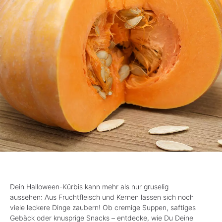
Dein Halloween-Kürbis kann mehr als nur gruselig
aussehen: Aus Fruchtfleisch und Kernen lassen sich noch
viele leckere Dinge zaubern! Ob cremige Suppen, saftiges
Gebäck oder knusprige Snacks – entdecke, wie Du Deine