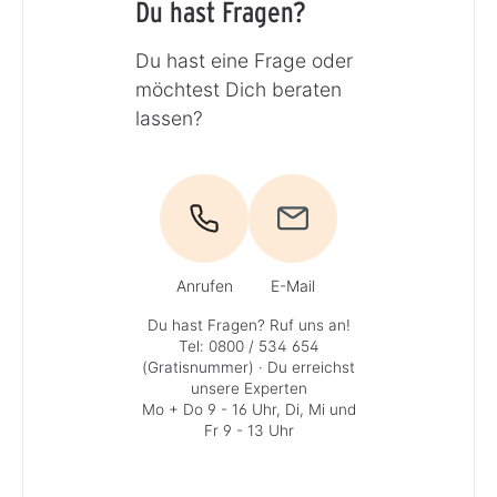
Du hast Fragen?
Du hast eine Frage oder
möchtest Dich beraten
lassen?
Anrufen
E-Mail
Du hast Fragen? Ruf uns an!
Tel: 0800 / 534 654
(Gratisnummer)
· Du erreichst
unsere Experten
Mo + Do 9 - 16 Uhr, Di, Mi und
Fr 9 - 13 Uhr