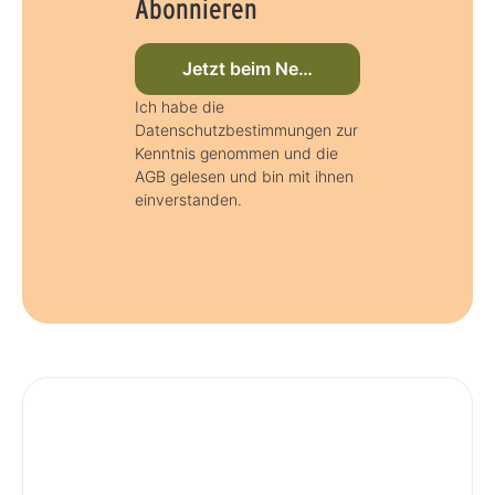
Abonnieren
Jetzt beim Newsletter anmelden
Ich habe die
Datenschutzbestimmungen zur
Kenntnis genommen und die
AGB gelesen und bin mit ihnen
einverstanden.