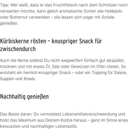
Tipp: Wer weiß, dass er das Fruchtfleisch nach dem Schnitzen noch
verwerten möchte, kann gleich aromatische Sorten wie Hokkaido
oder Butternut verwenden – die lassen sich sogar mit Schale
genießen.
Kürbiskerne rösten – knuspriger Snack für
zwischendurch
Auch die Kerne solltest Du nicht wegwerfen! Einfach gut abspülen,
trocknen und mit etwas Öl, Salz oder Gewürzen im Ofen rösten. So
entsteht ein herrlich knuspriger Snack – oder ein Topping für Salate,
Suppen und Bowls.
Nachhaltig genießen
Das Beste daran: Du vermeidest Lebensmittelverschwendung und
holst das Maximum aus Deinem Kürbis heraus – ganz im Sinne eines
bewussten und nachhaltigen Lebensstils.