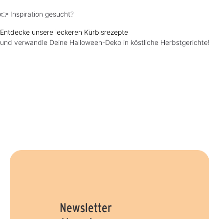
👉 Inspiration gesucht?
Entdecke unsere leckeren Kürbisrezepte
und verwandle Deine Halloween-Deko in köstliche Herbstgerichte!
Newsletter