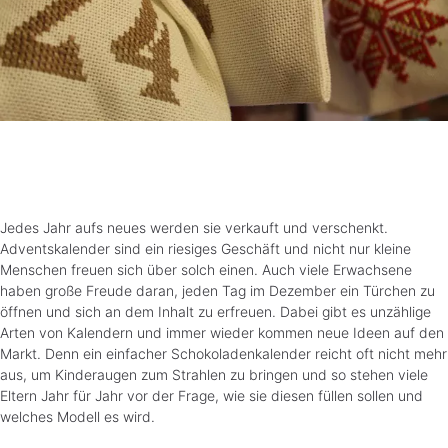
Jedes Jahr aufs neues werden sie verkauft und verschenkt.
Adventskalender sind ein riesiges Geschäft und nicht nur kleine
Menschen freuen sich über solch einen. Auch viele Erwachsene
haben große Freude daran, jeden Tag im Dezember ein Türchen zu
öffnen und sich an dem Inhalt zu erfreuen. Dabei gibt es unzählige
Arten von Kalendern und immer wieder kommen neue Ideen auf den
Markt. Denn ein einfacher Schokoladenkalender reicht oft nicht mehr
aus, um Kinderaugen zum Strahlen zu bringen und so stehen viele
Eltern Jahr für Jahr vor der Frage, wie sie diesen füllen sollen und
welches Modell es wird.