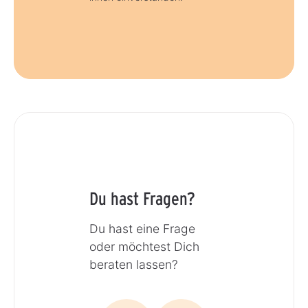
Du hast Fragen?
Du hast eine Frage
oder möchtest Dich
beraten lassen?