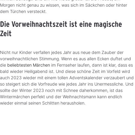
Morgen nicht genau zu wissen, was sich im Säckchen oder hinter
dem Türchen versteckt.
Die Vorweihnachtszeit ist eine magische
Zeit
Nicht nur Kinder verfallen jedes Jahr aus neue dem Zauber der
vorweihnachtlichen Stimmung. Wenn es aus allen Ecken duftet und
die
beliebtesten Märchen
im Fernseher laufen, dann ist klar, dass es
bald wieder Heiligabend ist. Und diese schöne Zeit im Vorfeld wird
auch 2023 wieder mit einem tollen Adventskalender verzaubert und
so steigert sich die Vorfreude wie jedes Jahr ins Unermessliche. Und
sollte der Winter 2023 noch mit Schnee daherkommen, ist das
Wintermärchen perfekt und der Weihnachtsmann kann endlich
wieder einmal seinen Schlitten herausholen.