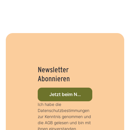
Newsletter
Abonnieren
Jetzt beim Newsletter anmelden
Ich habe die
Datenschutzbestimmungen
zur Kenntnis genommen und
die AGB gelesen und bin mit
ihnen einverstanden.