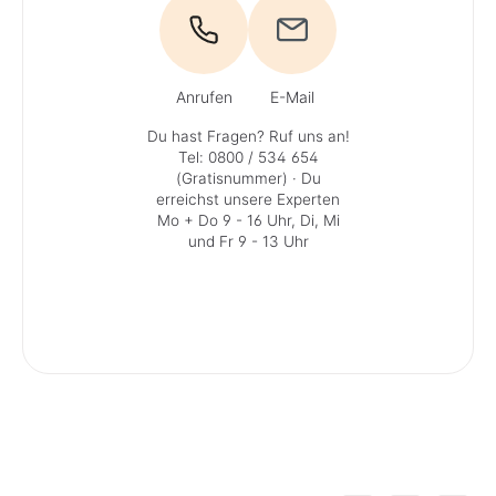
Anrufen
E-Mail
Du hast Fragen? Ruf uns an!
Tel: 0800 / 534 654
(Gratisnummer)
· Du
erreichst unsere Experten
Mo + Do 9 - 16 Uhr, Di, Mi
und Fr 9 - 13 Uhr