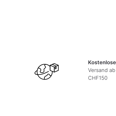
Kostenlose
Versand ab
CHF150