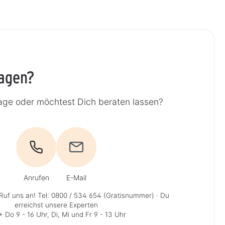
ragen?
age oder möchtest Dich beraten lassen?
Anrufen
E-Mail
Ruf uns an!
Tel: 0800 / 534 654 (Gratisnummer)
· Du
erreichst unsere Experten
 Do 9 - 16 Uhr, Di, Mi und Fr 9 - 13 Uhr