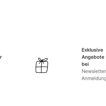
Exklusive
r
Angebote
bei
Newsletter
Anmeldun