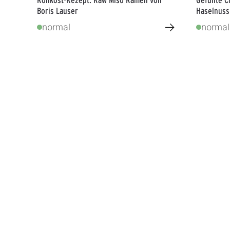
Boris Lauser
Haselnuss
→
normal
normal