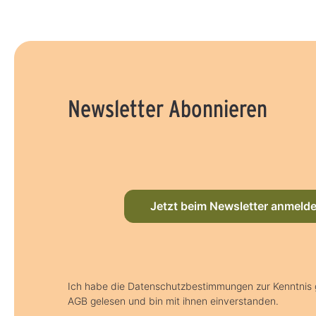
Newsletter Abonnieren
Jetzt beim Newsletter anmeld
Ich habe die Datenschutzbestimmungen zur Kenntni
AGB gelesen und bin mit ihnen einverstanden.