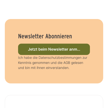
Newsletter Abonnieren
Jetzt beim Newsletter anmelden
Ich habe die Datenschutzbestimmungen zur
Kenntnis genommen und die AGB gelesen
und bin mit ihnen einverstanden.