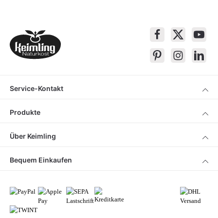
Service-Kontakt
Produkte
Über Keimling
Bequem Einkaufen