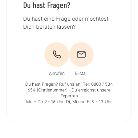
Du hast Fragen?
Du hast eine Frage oder möchtest
Dich beraten lassen?
Anrufen
E-Mail
Du hast Fragen? Ruf uns an!
Tel: 0800 / 534
654 (Gratisnummer)
· Du erreichst unsere
Experten
Mo + Do 9 - 16 Uhr, Di, Mi und Fr 9 - 13 Uhr