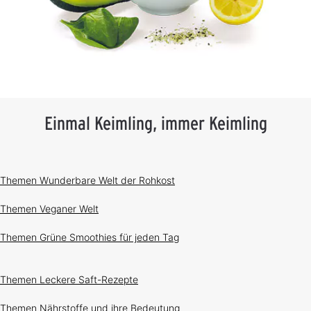
Einmal Keimling, immer Keimling
Themen
Wunderbare Welt der Rohkost
Themen
Veganer Welt
Themen
Grüne Smoothies für jeden Tag
Themen
Leckere Saft-Rezepte
Themen
Nährstoffe und ihre Bedeutung