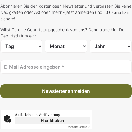
Abonnieren Sie den kostenlosen Newsletter und verpassen Sie keine
Neuigkeiten oder Aktionen mehr - jetzt anmelden und
10 € Gutschein
sichern!
Willst Du eine Geburtstagsgeschenk von uns? Dann trage hier Dein
Geburtsdatum ein:
Newsletter anmelden
Anti-Roboter-Verifizierung
Hier klicken
Friendly
Captcha ⇗