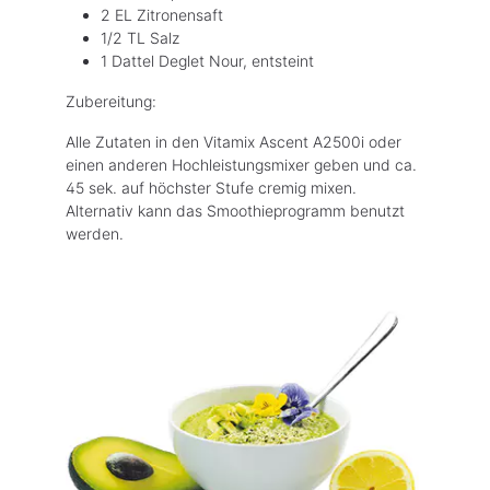
2 EL Zitronensaft
1/2 TL Salz
1 Dattel Deglet Nour, entsteint
Zubereitung:
Alle Zutaten in den Vitamix Ascent A2500i oder
einen anderen Hochleistungsmixer geben und ca.
45 sek. auf höchster Stufe cremig mixen.
Alternativ kann das Smoothieprogramm benutzt
werden.