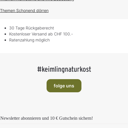
Themen
Schonend dörren
30 Tage Rückgaberecht
Kostenloser Versand ab CHF 100.-
Ratenzahlung möglich
#keimlingnaturkost
folge uns
Newsletter abonnieren und
10 € Gutschein
sichern!