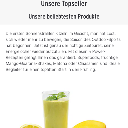
Unsere Topseller
Unsere beliebtesten Produkte
Die ersten Sonnenstrahlen kitzeln im Gesicht, man hat Lust,
sich wieder mehr zu bewegen, die Saison des Outdoor-Sports
hat begonnen. Jetzt ist genau der richtige Zeitpunkt, seine
Energielöcher wieder aufzufüllen. Mit diesen 4 Power-
Rezepten gelingt Ihnen das garantiert. Superfoods, fruchtige
Mango-Guarana-Shakes, Matcha oder Chiasamen sind ideale
Begleiter für einen topfitten Start in den Frühling.