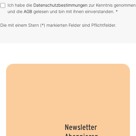
Ich habe die
Datenschutzbestimmungen
zur Kenntnis genommen
und die
AGB
gelesen und bin mit ihnen einverstanden. *
Die mit einem Stern (*) markierten Felder sind Pflichtfelder.
Newsletter