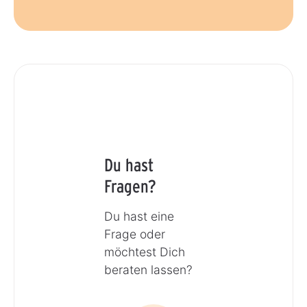
Du hast
Fragen?
Du hast eine
Frage oder
möchtest Dich
beraten lassen?