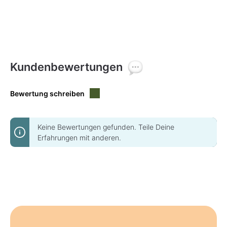
Kundenbewertungen
Bewertung schreiben
Keine Bewertungen gefunden. Teile Deine
Erfahrungen mit anderen.