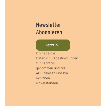
Newsletter
Abonnieren
Jetzt beim Newsletter anmelden
Ich habe die
Datenschutzbestimmungen
zur Kenntnis
genommen und die
AGB gelesen und bin
mit ihnen
einverstanden.