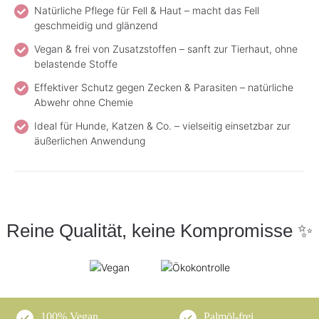
Natürliche Pflege für Fell & Haut – macht das Fell
geschmeidig und glänzend
Vegan & frei von Zusatzstoffen – sanft zur Tierhaut, ohne
belastende Stoffe
Effektiver Schutz gegen Zecken & Parasiten – natürliche
Abwehr ohne Chemie
Ideal für Hunde, Katzen & Co. – vielseitig einsetzbar zur
äußerlichen Anwendung
Reine Qualität, keine Kompromisse ✨
100% Vegan
Palmöl-frei