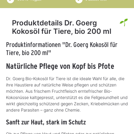
Produktdetails Dr. Goerg
Kokosöl für Tiere, bio 200 ml
Produktinformationen "Dr. Goerg Kokosöl für
Tiere, bio 200 ml"
Natürliche Pflege von Kopf bis Pfote
Dr. Goerg Bio-Kokosöl für Tiere ist die ideale Wahl für alle, die
ihre Haustiere auf natürliche Weise pflegen und schützen
möchten. Aus frischem Fruchtfleisch erntefrischer Bio-
Kokosnüsse kaltgepresst, unterstützt es die Fellgesundheit und
wirkt gleichzeitig schützend gegen Zecken, Kriebelmücken und
andere Parasiten – ganz ohne Chemie.
Sanft zur Haut, stark im Schutz
Ob zur Pflege von Haut und Pfoten oder zur natürlichen