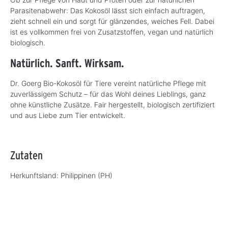
Parasitenabwehr: Das Kokosöl lässt sich einfach auftragen,
zieht schnell ein und sorgt für glänzendes, weiches Fell. Dabei
ist es vollkommen frei von Zusatzstoffen, vegan und natürlich
biologisch.
Natürlich. Sanft. Wirksam.
Dr. Goerg Bio-Kokosöl für Tiere vereint natürliche Pflege mit
zuverlässigem Schutz – für das Wohl deines Lieblings, ganz
ohne künstliche Zusätze. Fair hergestellt, biologisch zertifiziert
und aus Liebe zum Tier entwickelt.
Zutaten
Herkunftsland:
Philippinen (PH)