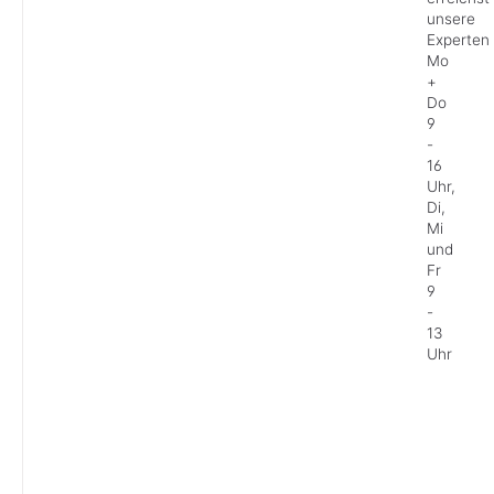
unsere
Experten
Mo
+
Do
9
-
16
Uhr,
Di,
Mi
und
Fr
9
-
13
Uhr