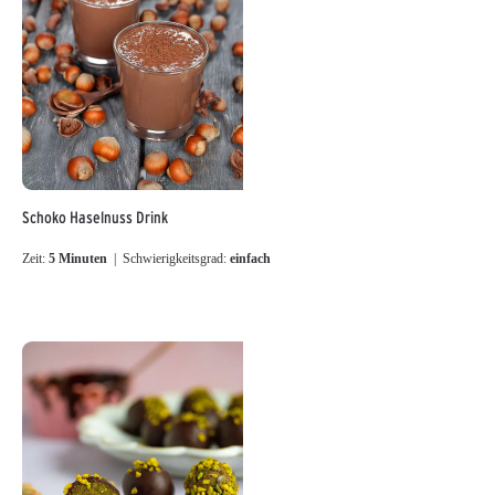
Schoko Haselnuss Drink
Zeit:
5 Minuten
| Schwierigkeitsgrad:
einfach