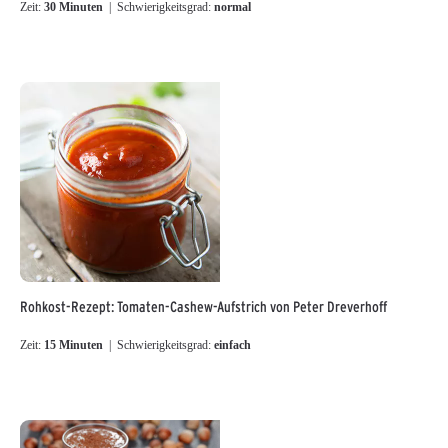
Zeit:
30 Minuten
| Schwierigkeitsgrad:
normal
Rohkost-Rezept: Tomaten-Cashew-Aufstrich von Peter Dreverhoff
Zeit:
15 Minuten
| Schwierigkeitsgrad:
einfach