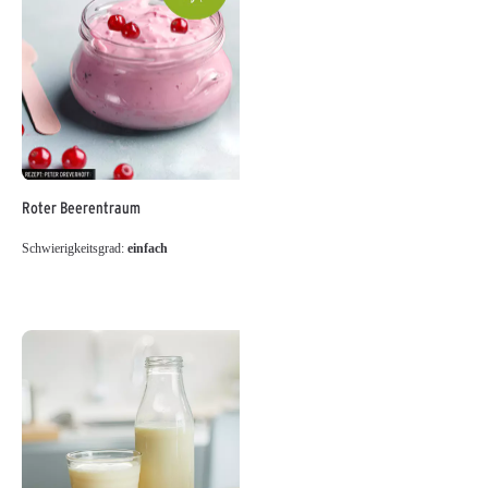
Roter Beerentraum
Schwierigkeitsgrad:
einfach