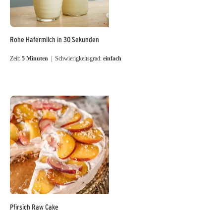
Rohe Hafermilch in 30 Sekunden
Zeit:
5 Minuten
| Schwierigkeitsgrad:
einfach
Pfirsich Raw Cake