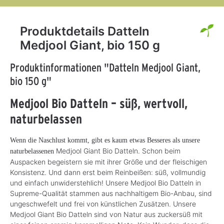
Produktdetails Datteln
Medjool Giant, bio 150 g
Produktinformationen "Datteln Medjool Giant,
bio 150 g"
Medjool Bio Datteln – süß, wertvoll,
naturbelassen
Wenn die Naschlust kommt, gibt es kaum etwas Besseres als unsere
Medjool Giant Bio Datteln. Schon beim
naturbelassenen
Auspacken begeistern sie mit ihrer Größe und der fleischigen
Konsistenz. Und dann erst beim Reinbeißen: süß, vollmundig
und einfach unwiderstehlich! Unsere Medjool Bio Datteln in
Supreme-Qualität stammen aus nachhaltigem Bio-Anbau, sind
ungeschwefelt und frei von künstlichen Zusätzen. Unsere
Medjool Giant Bio Datteln sind von Natur aus zuckersüß mit