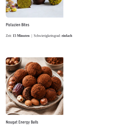
Pistazien Bites
Zeit:
15 Minuten
| Schwierigkeitsgrad:
einfach
Nougat Energy Balls