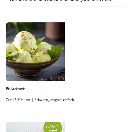
Pistazieneis
Zeit:
15 Minuten
| Schwierigkeitsgrad:
einfach