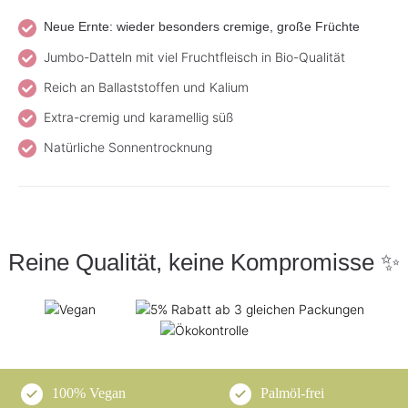
Neue Ernte: wieder besonders cremige, große Früchte
Jumbo-Datteln mit viel Fruchtfleisch in Bio-Qualität
Reich an Ballaststoffen und Kalium
Extra-cremig und karamellig süß
Natürliche Sonnentrocknung
Reine Qualität, keine Kompromisse ✨
100% Vegan
Palmöl-frei