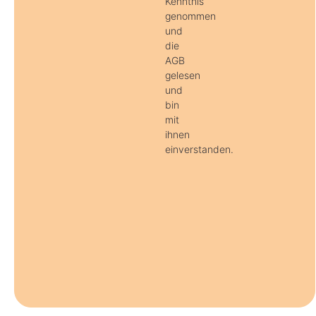
Kenntnis
genommen
und
die
AGB
gelesen
und
bin
mit
ihnen
einverstanden.