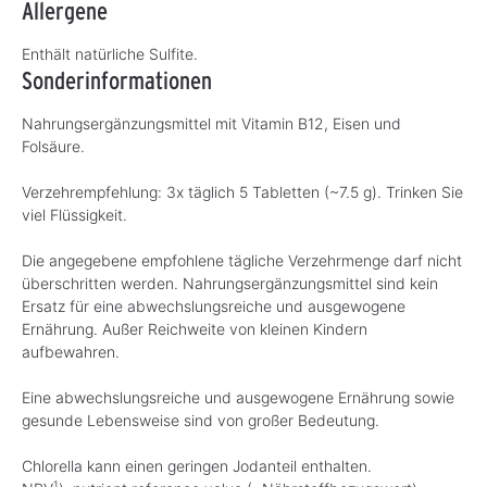
Allergene
Enthält natürliche Sulfite.
Sonderinformationen
Nahrungsergänzungsmittel mit Vitamin B12, Eisen und
Folsäure.
Verzehrempfehlung: 3x täglich 5 Tabletten (~7.5 g). Trinken Sie
viel Flüssigkeit.
Die angegebene empfohlene tägliche Verzehrmenge darf nicht
überschritten werden. Nahrungsergänzungsmittel sind kein
Ersatz für eine abwechslungsreiche und ausgewogene
Ernährung. Außer Reichweite von kleinen Kindern
aufbewahren.
Eine abwechslungsreiche und ausgewogene Ernährung sowie
gesunde Lebensweise sind von großer Bedeutung.
Chlorella kann einen geringen Jodanteil enthalten.
1