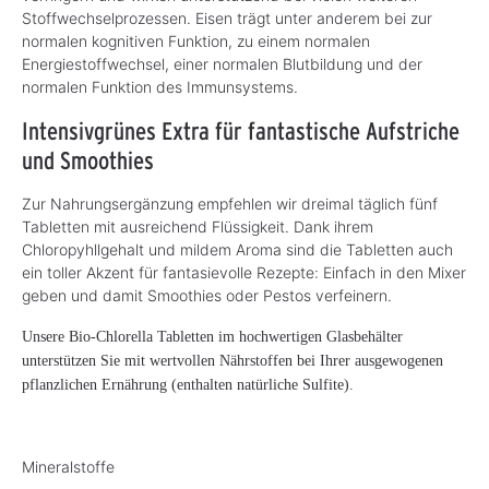
Stoffwechselprozessen. Eisen trägt unter anderem bei zur
normalen kognitiven Funktion, zu einem normalen
Energiestoffwechsel, einer normalen Blutbildung und der
normalen Funktion des Immunsystems.
Intensivgrünes Extra für fantastische Aufstriche
und Smoothies
Zur Nahrungsergänzung empfehlen wir dreimal täglich fünf
Tabletten mit ausreichend Flüssigkeit. Dank ihrem
Chloropyhllgehalt und mildem Aroma sind die Tabletten auch
ein toller Akzent für fantasievolle Rezepte: Einfach in den Mixer
geben und damit Smoothies oder Pestos verfeinern.
Unsere Bio-Chlorella Tabletten im hochwertigen Glasbehälter
unterstützen Sie mit wertvollen Nährstoffen bei Ihrer ausgewogenen
pflanzlichen Ernährung (enthalten natürliche Sulfite).
Mineralstoffe