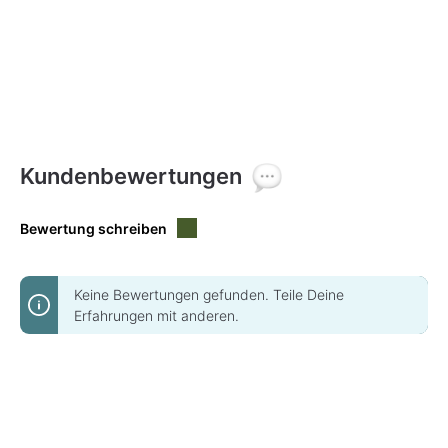
Kundenbewertungen
Bewertung schreiben
Keine Bewertungen gefunden. Teile Deine
Erfahrungen mit anderen.