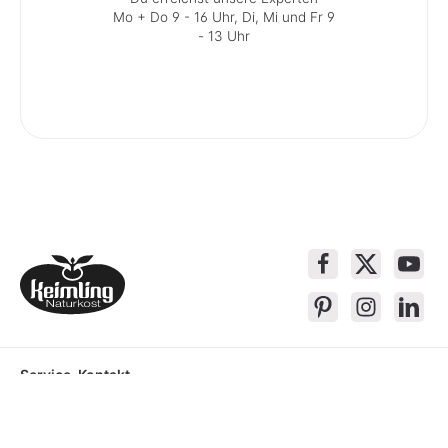
Mo + Do 9 - 16 Uhr, Di, Mi und Fr 9
- 13 Uhr
Service-Kontakt
Produkte