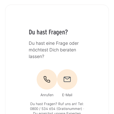
Du hast Fragen?
Du hast eine Frage oder
möchtest Dich beraten
lassen?
Anrufen
E-Mail
Du hast Fragen? Ruf uns an!
Tel:
0800 / 534 654 (Gratisnummer)
·
Du erreichst unsere Experten