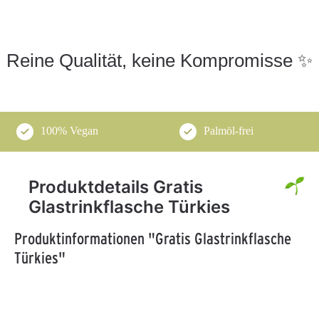
Reine Qualität, keine Kompromisse ✨
100% Vegan
Palmöl-frei
Produktdetails Gratis
Glastrinkflasche Türkies
Produktinformationen "Gratis Glastrinkflasche
Türkies"