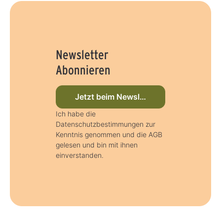
Newsletter
Abonnieren
Jetzt beim Newsletter anmelden
Ich habe die
Datenschutzbestimmungen zur
Kenntnis genommen und die AGB
gelesen und bin mit ihnen
einverstanden.